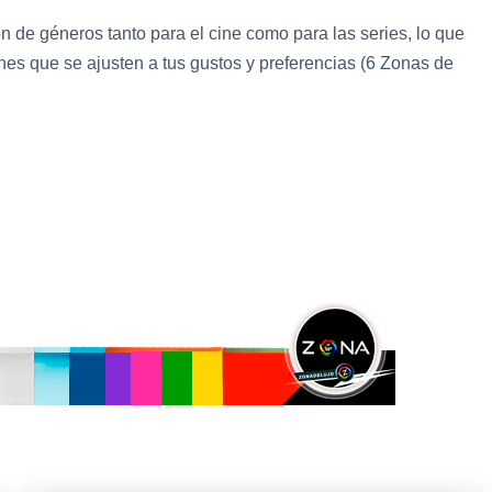
n de géneros tanto para el cine como para las series, lo que
ones que se ajusten a tus gustos y preferencias (6 Zonas de