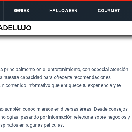
SERIES
HALLOWEEN
GOURMET
ADELUJO
a principalmente en el entretenimiento, con especial atención
e es nuestra capacidad para ofrecerte recomendaciones
n contenido informativo que enriquece tu experiencia y te
sino también conocimientos en diversas áreas. Desde consejos
ecnologías, pasando por información relevante sobre negocios y
nspirados en algunas películas.