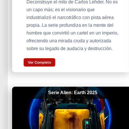
Deconstruye el mito de Carlos Lehder. No es
un capo más; es el visionario que
industrializó el narcotráfico con pista aérea
propia. La serie profundiza en la mente del
hombre que convirtió un cartel en un imperio,
ofreciendo una mirada cruda y autorizada
sobre su legado de audacia y destrucción.
Ver Completo
Serie Alien: Earth 2025