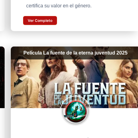
certifica su valor en el género.
Ver Completo
Película La fuente de la eterna juventud 2025