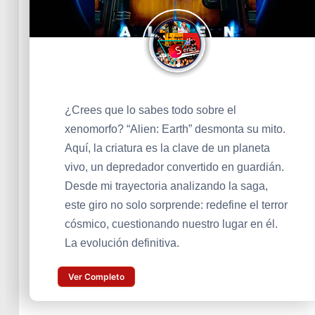
¿Crees que lo sabes todo sobre el
xenomorfo? “Alien: Earth” desmonta su mito.
Aquí, la criatura es la clave de un planeta
vivo, un depredador convertido en guardián.
Desde mi trayectoria analizando la saga,
este giro no solo sorprende: redefine el terror
cósmico, cuestionando nuestro lugar en él.
La evolución definitiva.
Ver Completo