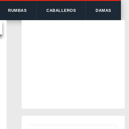
RUMBAS
CABALLEROS
DAMAS