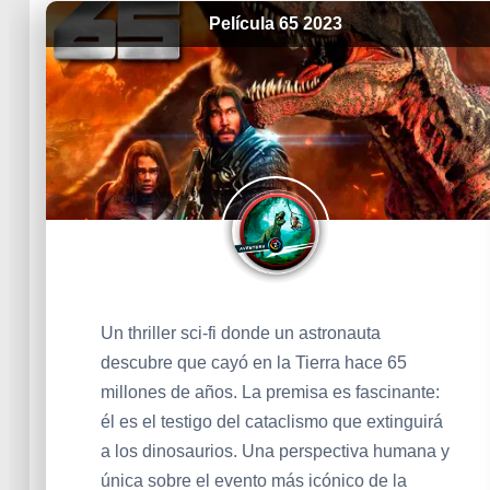
Película 65 2023
Un thriller sci-fi donde un astronauta
descubre que cayó en la Tierra hace 65
millones de años. La premisa es fascinante:
él es el testigo del cataclismo que extinguirá
a los dinosaurios. Una perspectiva humana y
única sobre el evento más icónico de la