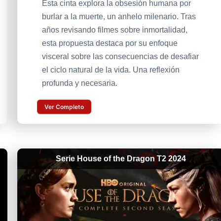
Esta cinta explora la obsesión humana por
burlar a la muerte, un anhelo milenario. Tras
años revisando filmes sobre inmortalidad,
esta propuesta destaca por su enfoque
visceral sobre las consecuencias de desafiar
el ciclo natural de la vida. Una reflexión
profunda y necesaria.
Ver Completo
Serie House of the Dragon T2 2024