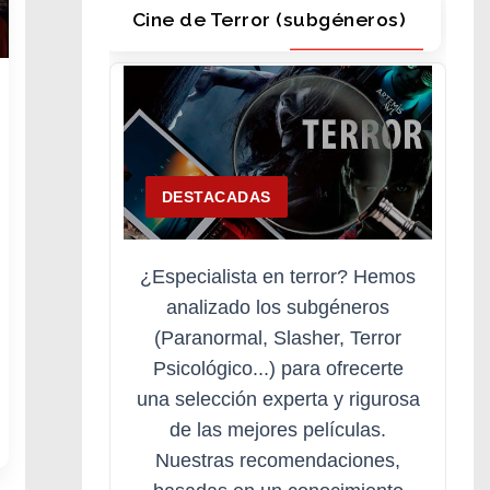
Cine de Terror (subgéneros)
DESTACADAS
¿Especialista en terror? Hemos
analizado los subgéneros
(Paranormal, Slasher, Terror
Psicológico...) para ofrecerte
una selección experta y rigurosa
de las mejores películas.
Nuestras recomendaciones,