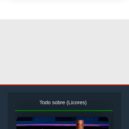
Todo sobre (Licores)