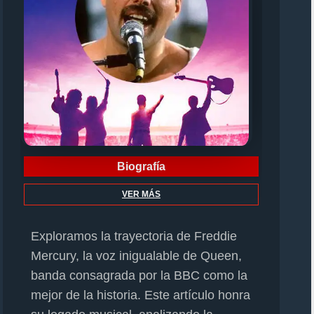
Biografía
VER MÁS
Exploramos la trayectoria de Freddie
Mercury, la voz inigualable de Queen,
banda consagrada por la BBC como la
mejor de la historia. Este artículo honra