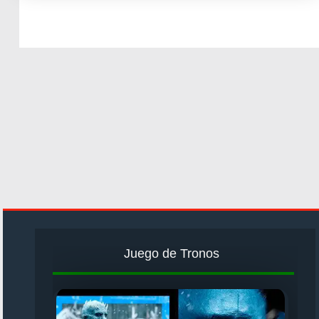
Juego de Tronos