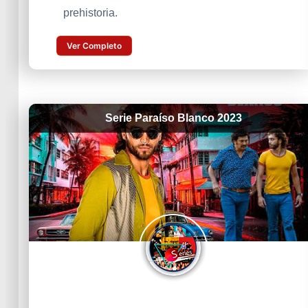
prehistoria.
Ver Completo
Serie Paraíso Blanco 2023