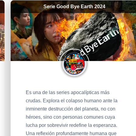
Serie Good Bye Earth 2024
Es una de las series apocalípticas más
crudas. Explora el colapso humano ante la
inminente destrucción del planeta, no con
héroes, sino con personas comunes cuya
lucha por sobrevivir redefine la esperanza.
Una reflexión profundamente humana que