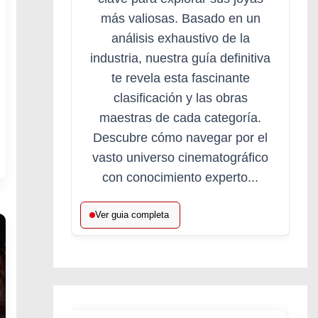
más valiosas. Basado en un
análisis exhaustivo de la
industria, nuestra guía definitiva
te revela esta fascinante
clasificación y las obras
maestras de cada categoría.
Descubre cómo navegar por el
vasto universo cinematográfico
con conocimiento experto...
Ver guia completa