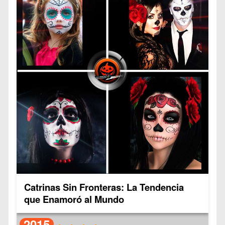
Catrinas Sin Fronteras: La Tendencia
que Enamoró al Mundo
2015