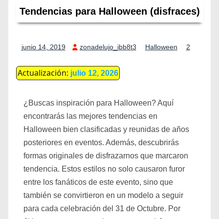
Tendencias para Halloween (disfraces)
junio 14, 2019
zonadelujo_ibb8t3
Halloween
2
Actualización:
julio 12, 2026
¿Buscas inspiración para Halloween? Aquí
encontrarás las mejores tendencias en
Halloween bien clasificadas y reunidas de años
posteriores en eventos. Además, descubrirás
formas originales de disfrazarnos que marcaron
tendencia. Estos estilos no solo causaron furor
entre los fanáticos de este evento, sino que
también se convirtieron en un modelo a seguir
para cada celebración del 31 de Octubre. Por