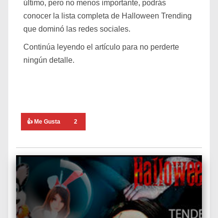
último, pero no menos importante, podrás
conocer la lista completa de Halloween Trending
que dominó las redes sociales.
Continúa leyendo el artículo para no perderte
ningún detalle.
👍 Me Gusta
2