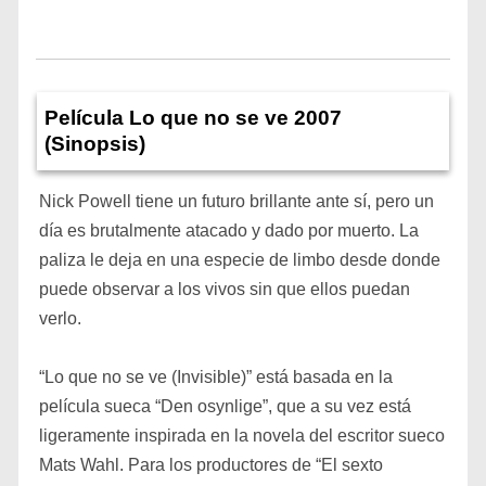
Película Lo que no se ve 2007
(Sinopsis)
Nick Powell tiene un futuro brillante ante sí, pero un
día es brutalmente atacado y dado por muerto. La
paliza le deja en una especie de limbo desde donde
puede observar a los vivos sin que ellos puedan
verlo.
“Lo que no se ve (Invisible)” está basada en la
película sueca “Den osynlige”, que a su vez está
ligeramente inspirada en la novela del escritor sueco
Mats Wahl. Para los productores de “El sexto