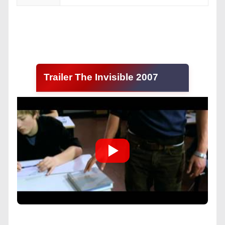
Trailer The Invisible 2007