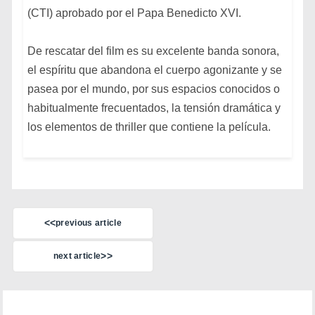
(CTI) aprobado por el Papa Benedicto XVI.
De rescatar del film es su excelente banda sonora,
el espíritu que abandona el cuerpo agonizante y se
pasea por el mundo, por sus espacios conocidos o
habitualmente frecuentados, la tensión dramática y
los elementos de thriller que contiene la película.
previous article
next article