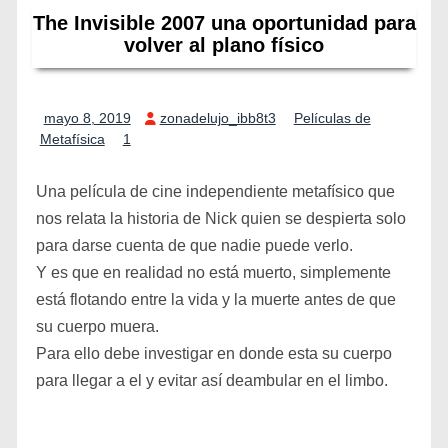
The Invisible 2007 una oportunidad para
volver al plano físico
mayo 8, 2019
zonadelujo_ibb8t3
Películas de
Metafísica
1
Una película de cine independiente metafísico que
nos relata la historia de Nick quien se despierta solo
para darse cuenta de que nadie puede verlo.
Y es que en realidad no está muerto, simplemente
está flotando entre la vida y la muerte antes de que
su cuerpo muera.
Para ello debe investigar en donde esta su cuerpo
para llegar a el y evitar así deambular en el limbo.