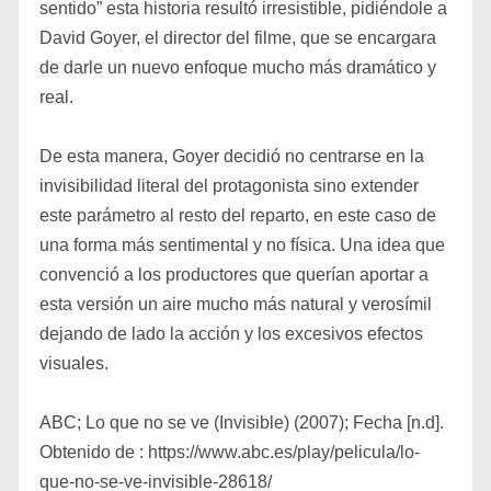
sentido” esta historia resultó irresistible, pidiéndole a
David Goyer, el director del filme, que se encargara
de darle un nuevo enfoque mucho más dramático y
real.
De esta manera, Goyer decidió no centrarse en la
invisibilidad literal del protagonista sino extender
este parámetro al resto del reparto, en este caso de
una forma más sentimental y no física. Una idea que
convenció a los productores que querían aportar a
esta versión un aire mucho más natural y verosímil
dejando de lado la acción y los excesivos efectos
visuales.
ABC; Lo que no se ve (Invisible) (2007); Fecha [n.d].
Obtenido de : https://www.abc.es/play/pelicula/lo-
que-no-se-ve-invisible-28618/