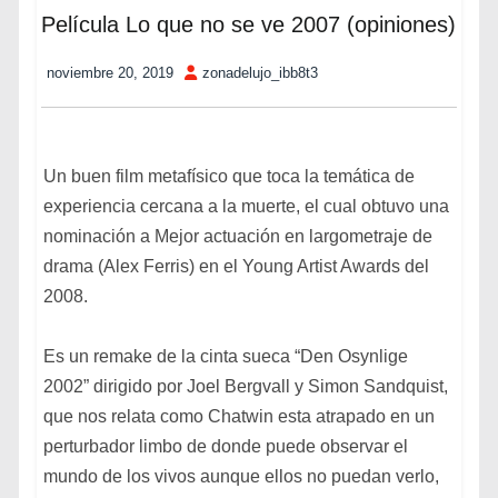
Película Lo que no se ve 2007 (opiniones)
noviembre 20, 2019
zonadelujo_ibb8t3
Un buen film metafísico que toca la temática de
experiencia cercana a la muerte, el cual obtuvo una
nominación a Mejor actuación en largometraje de
drama (Alex Ferris) en el Young Artist Awards del
2008.
Es un remake de la cinta sueca “Den Osynlige
2002” dirigido por Joel Bergvall y Simon Sandquist,
que nos relata como Chatwin esta atrapado en un
perturbador limbo de donde puede observar el
mundo de los vivos aunque ellos no puedan verlo,