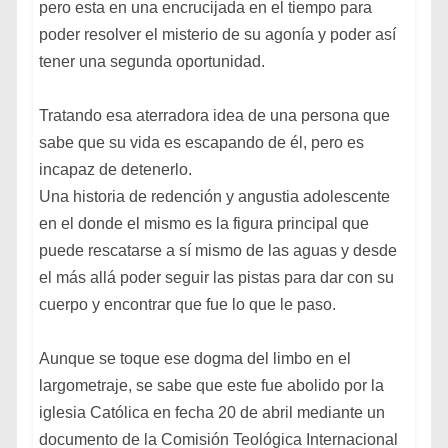
pero esta en una encrucijada en el tiempo para
poder resolver el misterio de su agonía y poder así
tener una segunda oportunidad.
Tratando esa aterradora idea de una persona que
sabe que su vida es escapando de él, pero es
incapaz de detenerlo.
Una historia de redención y angustia adolescente
en el donde el mismo es la figura principal que
puede rescatarse a sí mismo de las aguas y desde
el más allá poder seguir las pistas para dar con su
cuerpo y encontrar que fue lo que le paso.
Aunque se toque ese dogma del limbo en el
largometraje, se sabe que este fue abolido por la
iglesia Católica en fecha 20 de abril mediante un
documento de la Comisión Teológica Internacional