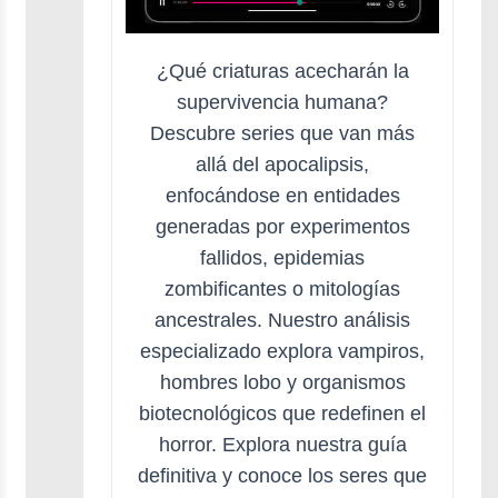
¿Qué criaturas acecharán la
supervivencia humana?
Descubre series que van más
allá del apocalipsis,
enfocándose en entidades
generadas por experimentos
fallidos, epidemias
zombificantes o mitologías
ancestrales. Nuestro análisis
especializado explora vampiros,
hombres lobo y organismos
biotecnológicos que redefinen el
horror. Explora nuestra guía
definitiva y conoce los seres que