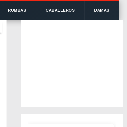
RUMBAS
CABALLEROS
DAMAS