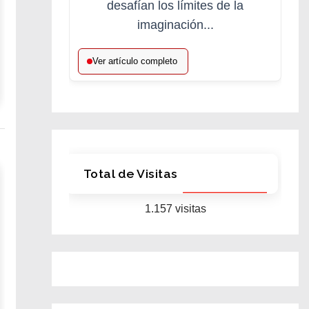
desafían los límites de la
imaginación...
Ver artículo completo
Total de Visitas
1.157 visitas