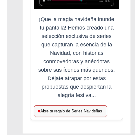
¡Que la magia navideña inunde
tu pantalla! Hemos creado una
selección exclusiva de series
que capturan la esencia de la
Navidad, con historias
conmovedoras y anécdotas
sobre sus íconos más queridos.
Déjate atrapar por estas
propuestas que despiertan la
alegría festiva...
Abre tu regalo de Series Navideñas