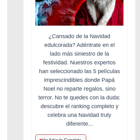
¿Cansado de la Navidad
edulcorada? Adéntrate en el
lado más siniestro de la
festividad. Nuestros expertos
han seleccionado las 5 películas
imprescindibles donde Papá
Noel no reparte regalos, sino
terror. No te quedes con la duda:
descubre el ranking completo y
celebra una Navidad truly
diferente...