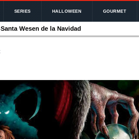
SERIES
HALLOWEEN
GOURMET
-Santa Wesen de la Navidad
2