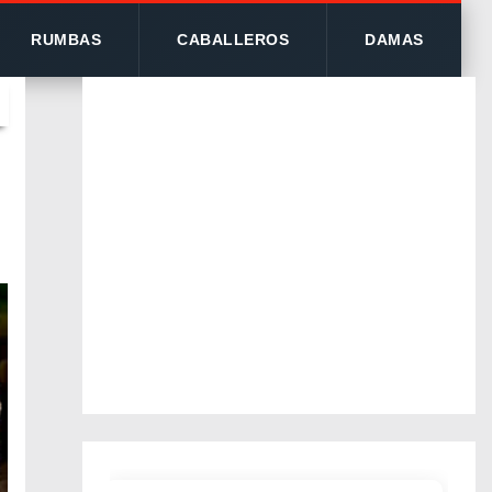
RUMBAS
CABALLEROS
DAMAS