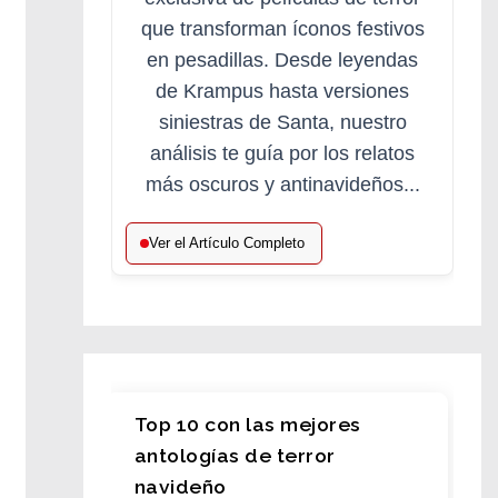
que transforman íconos festivos
en pesadillas. Desde leyendas
de Krampus hasta versiones
siniestras de Santa, nuestro
análisis te guía por los relatos
más oscuros y antinavideños...
Ver el Artículo Completo
Top 10 con las mejores
antologías de terror
navideño