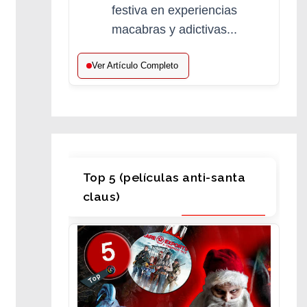
festiva en experiencias
macabras y adictivas...
Ver Artículo Completo
Top 5 (películas anti-santa
claus)