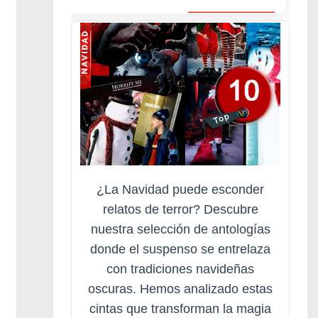
¿La Navidad puede esconder
relatos de terror? Descubre
nuestra selección de antologías
donde el suspenso se entrelaza
con tradiciones navideñas
oscuras. Hemos analizado estas
cintas que transforman la magia