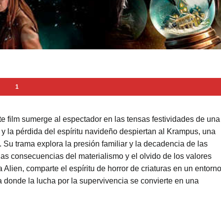
1
e film sumerge al espectador en las tensas festividades de una
 y la pérdida del espíritu navideño despiertan al Krampus, una
e. Su trama explora la presión familiar y la decadencia de las
as consecuencias del materialismo y el olvido de los valores
 Alien, comparte el espíritu de horror de criaturas en un entorn
donde la lucha por la supervivencia se convierte en una