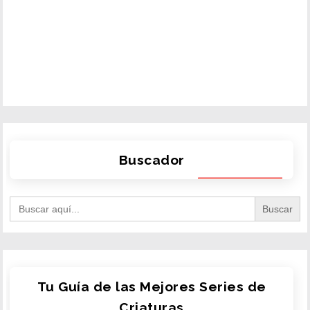
Buscador
Search
for:
Tu Guía de las Mejores Series de
Criaturas