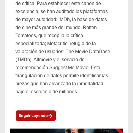
de crítica. Para establecer este canon de
excelencia, se han auditado las plataformas
de mayor autoridad: IMDb, la base de datos
de cine más grande del mundo; Rotten
Tomatoes, que recopila la crítica
especializada; Metacritic, refugio de la
valoración de usuarios; The Movie DataBase
(TMDb); Allmovie y el servicio de
recomendación Suggest Me Movie. Esta
triangulación de datos permite identificar las
piezas que han alcanzado la inmortalidad
bajo el escrutinio de millones…
→
Seguir Leyendo