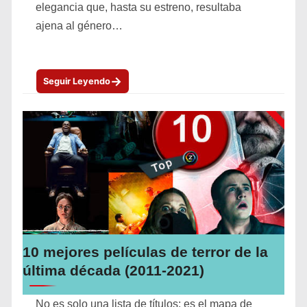
elegancia que, hasta su estreno, resultaba
ajena al género…
→
Seguir Leyendo
10 mejores películas de terror de la
última década (2011-2021)
No es solo una lista de títulos; es el mapa de