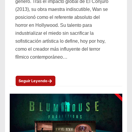
género. Tras el impacto global de El Conjuro
(2013), su obra maestra indiscutible, Wan se
posicionó como el referente absoluto del
horror en Hollywood. Su talento para
industrializar el miedo sin sacrificar la
sofisticación artística lo define, hoy por hoy,
como el creador más influyente del terror
fílmico contemporáneo…
→
Seguir Leyendo