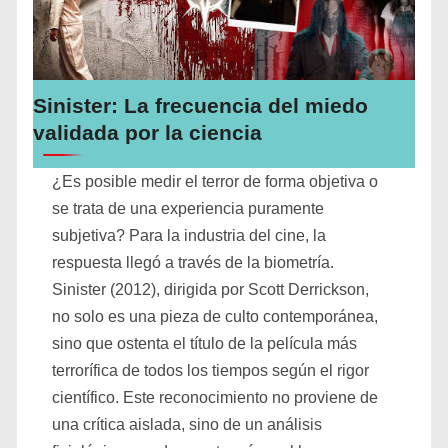
Sinister: La frecuencia del miedo
validada por la ciencia
¿Es posible medir el terror de forma objetiva o
se trata de una experiencia puramente
subjetiva? Para la industria del cine, la
respuesta llegó a través de la biometría.
Sinister (2012), dirigida por Scott Derrickson,
no solo es una pieza de culto contemporánea,
sino que ostenta el título de la película más
terrorífica de todos los tiempos según el rigor
científico. Este reconocimiento no proviene de
una crítica aislada, sino de un análisis