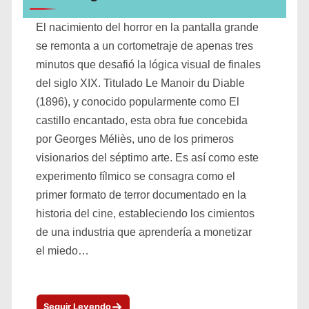
El nacimiento del horror en la pantalla grande
se remonta a un cortometraje de apenas tres
minutos que desafió la lógica visual de finales
del siglo XIX. Titulado Le Manoir du Diable
(1896), y conocido popularmente como El
castillo encantado, esta obra fue concebida
por Georges Méliès, uno de los primeros
visionarios del séptimo arte. Es así como este
experimento fílmico se consagra como el
primer formato de terror documentado en la
historia del cine, estableciendo los cimientos
de una industria que aprendería a monetizar
el miedo…
→
Seguir Leyendo