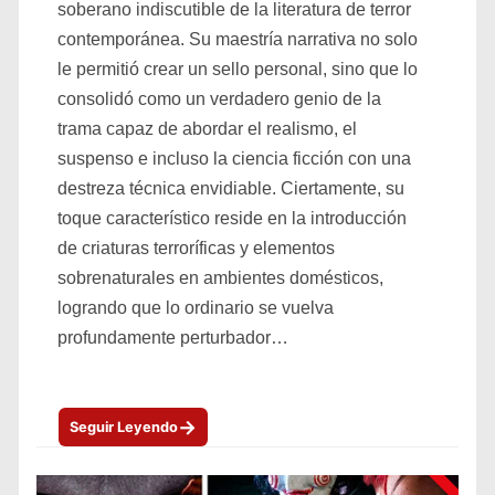
soberano indiscutible de la literatura de terror
contemporánea. Su maestría narrativa no solo
le permitió crear un sello personal, sino que lo
consolidó como un verdadero genio de la
trama capaz de abordar el realismo, el
suspenso e incluso la ciencia ficción con una
destreza técnica envidiable. Ciertamente, su
toque característico reside en la introducción
de criaturas terroríficas y elementos
sobrenaturales en ambientes domésticos,
logrando que lo ordinario se vuelva
profundamente perturbador…
→
Seguir Leyendo