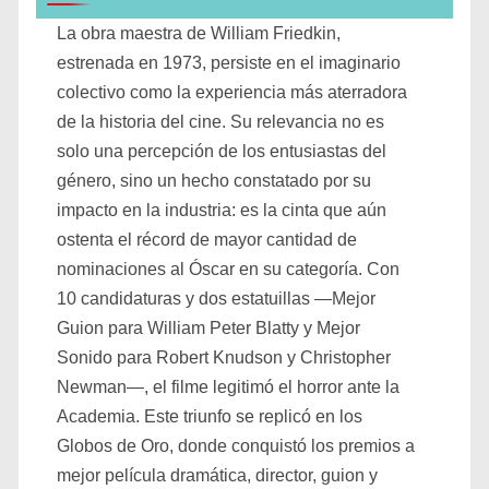
La obra maestra de William Friedkin,
estrenada en 1973, persiste en el imaginario
colectivo como la experiencia más aterradora
de la historia del cine. Su relevancia no es
solo una percepción de los entusiastas del
género, sino un hecho constatado por su
impacto en la industria: es la cinta que aún
ostenta el récord de mayor cantidad de
nominaciones al Óscar en su categoría. Con
10 candidaturas y dos estatuillas —Mejor
Guion para William Peter Blatty y Mejor
Sonido para Robert Knudson y Christopher
Newman—, el filme legitimó el horror ante la
Academia. Este triunfo se replicó en los
Globos de Oro, donde conquistó los premios a
mejor película dramática, director, guion y