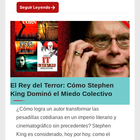
→
Seguir Leyendo
El Rey del Terror: Cómo Stephen
King Dominó el Miedo Colectivo
¿Cómo logra un autor transformar las
pesadillas cotidianas en un imperio literario y
cinematográfico sin precedentes? Stephen
King es considerado, hoy por hoy, como el