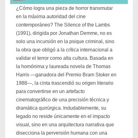
¿Cómo logra una pieza de horror transmutar
en la máxima autoridad del cine
contemporáneo? The Silence of the Lambs
(1991), dirigida por Jonathan Demme, no es
solo una incursión en la psique criminal, sino
la obra que obligó a la crítica internacional a
validar el terror como alta cultura. Basada en
la homónima y laureada novela de Thomas
Harris —ganadora del Premio Bram Stoker en
1988—, la cinta trascendió su origen literario
para convertirse en un artefacto
cinematográfico de una precisión técnica y
dramática quirúrgica. Indudablemente, su
legado no reside únicamente en el impacto
visual, sino en una arquitectura narrativa que
disecciona la perversión humana con una