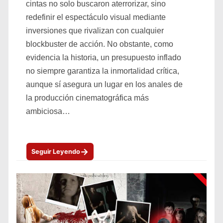
cintas no solo buscaron aterrorizar, sino
redefinir el espectáculo visual mediante
inversiones que rivalizan con cualquier
blockbuster de acción. No obstante, como
evidencia la historia, un presupuesto inflado
no siempre garantiza la inmortalidad crítica,
aunque sí asegura un lugar en los anales de
la producción cinematográfica más
ambiciosa…
→
Seguir Leyendo