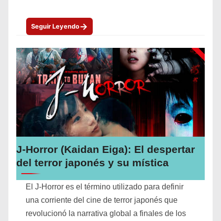
→
Seguir Leyendo
J-Horror (Kaidan Eiga): El despertar
del terror japonés y su mística
El J-Horror es el término utilizado para definir
una corriente del cine de terror japonés que
revolucionó la narrativa global a finales de los