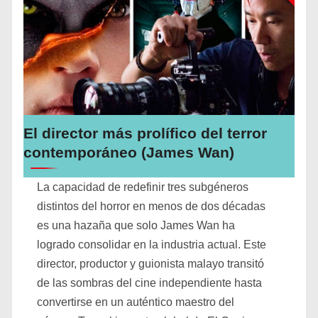
El director más prolífico del terror
contemporáneo (James Wan)
La capacidad de redefinir tres subgéneros
distintos del horror en menos de dos décadas
es una hazaña que solo James Wan ha
logrado consolidar en la industria actual. Este
director, productor y guionista malayo transitó
de las sombras del cine independiente hasta
convertirse en un auténtico maestro del