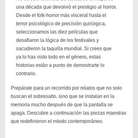
una década que devolvió el prestigio al horror.
Desde el folk-horror más visceral hasta el
terror psicológico de precisión quirúrgica,
seleccionamos las diez películas que
desafiaron la lógica de los festivales y
sacudieron la taquilla mundial. Si crees que
ya lo has visto todo en el género, estas
historias están a punto de demostrarte lo
contrario.
Prepárate para un recorrido por relatos que no solo
buscan el sobresalto, sino que se instalan en la
memoria mucho después de que la pantalla se
apaga. Descubre a continuación las piezas maestras
que redefinieron el miedo contemporáneo.