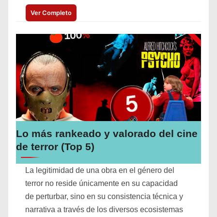
Ver Completo
Lo más rankeado y valorado del cine
de terror (Top 5)
La legitimidad de una obra en el género del
terror no reside únicamente en su capacidad
de perturbar, sino en su consistencia técnica y
narrativa a través de los diversos ecosistemas