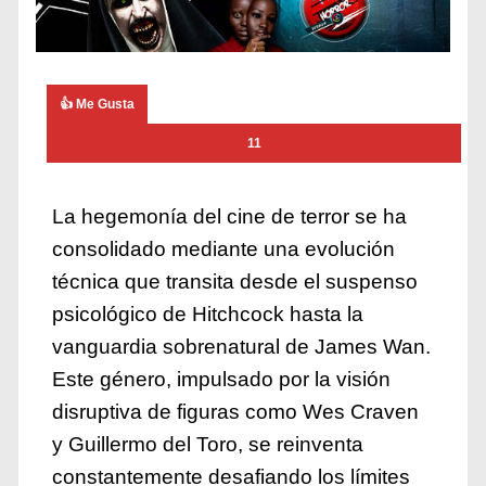
👍 Me Gusta
11
La hegemonía del cine de terror se ha
consolidado mediante una evolución
técnica que transita desde el suspenso
psicológico de Hitchcock hasta la
vanguardia sobrenatural de James Wan.
Este género, impulsado por la visión
disruptiva de figuras como Wes Craven
y Guillermo del Toro, se reinventa
constantemente desafiando los límites