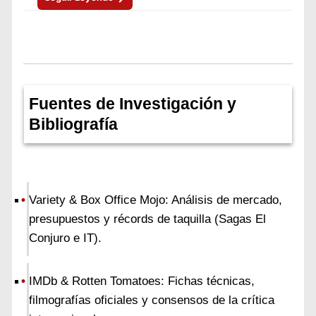
Fuentes de Investigación y
Bibliografía
Variety & Box Office Mojo: Análisis de mercado,
presupuestos y récords de taquilla (Sagas El
Conjuro e IT).
IMDb & Rotten Tomatoes: Fichas técnicas,
filmografías oficiales y consensos de la crítica