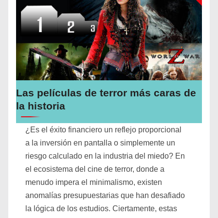
Las películas de terror más caras de
la historia
¿Es el éxito financiero un reflejo proporcional
a la inversión en pantalla o simplemente un
riesgo calculado en la industria del miedo? En
el ecosistema del cine de terror, donde a
menudo impera el minimalismo, existen
anomalías presupuestarias que han desafiado
la lógica de los estudios. Ciertamente, estas