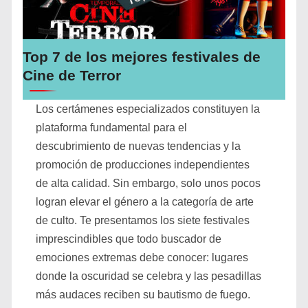
Top 7 de los mejores festivales de
Cine de Terror
Los certámenes especializados constituyen la
plataforma fundamental para el
descubrimiento de nuevas tendencias y la
promoción de producciones independientes
de alta calidad. Sin embargo, solo unos pocos
logran elevar el género a la categoría de arte
de culto. Te presentamos los siete festivales
imprescindibles que todo buscador de
emociones extremas debe conocer: lugares
donde la oscuridad se celebra y las pesadillas
más audaces reciben su bautismo de fuego.