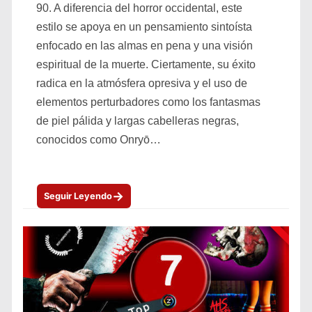
90. A diferencia del horror occidental, este
estilo se apoya en un pensamiento sintoísta
enfocado en las almas en pena y una visión
espiritual de la muerte. Ciertamente, su éxito
radica en la atmósfera opresiva y el uso de
elementos perturbadores como los fantasmas
de piel pálida y largas cabelleras negras,
conocidos como Onryō…
→
Seguir Leyendo