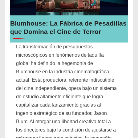
Blumhouse: La Fábrica de Pesadillas
que Domina el Cine de Terror
La transformación de presupuestos
microscópicos en fenómenos de taquilla
global ha definido la hegemonía de
Blumhouse en la industria cinematográfica
actual. Esta productora, referente indiscutible
del cine independiente, opera bajo un sistema
de estudio altamente eficiente que logra
capitalizar cada lanzamiento gracias al
ingenio estratégico de su fundador, Jason
Blum. Al otorgar una libertad creativa total a
los directores bajo la condición de ajustarse a