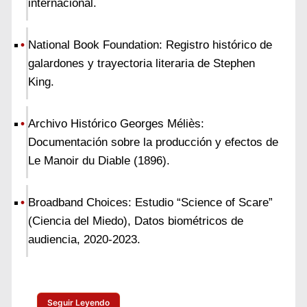
internacional.
National Book Foundation: Registro histórico de
galardones y trayectoria literaria de Stephen
King.
Archivo Histórico Georges Méliès:
Documentación sobre la producción y efectos de
Le Manoir du Diable (1896).
Broadband Choices: Estudio “Science of Scare”
(Ciencia del Miedo), Datos biométricos de
audiencia, 2020-2023.
Seguir Leyendo