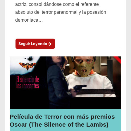
actriz, consolidándose como el referente
absoluto del terror paranormal y la posesión
demoníaca…
→
Seguir Leyendo
Película de Terror con más premios
Oscar (The Silence of the Lambs)