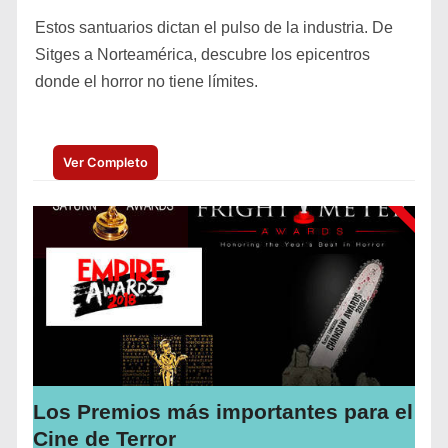
Estos santuarios dictan el pulso de la industria. De
Sitges a Norteamérica, descubre los epicentros
donde el horror no tiene límites.
Ver Completo
Los Premios más importantes para el
Cine de Terror