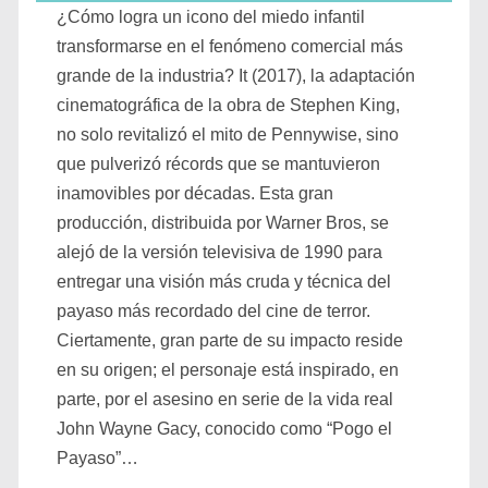
¿Cómo logra un icono del miedo infantil
transformarse en el fenómeno comercial más
grande de la industria? It (2017), la adaptación
cinematográfica de la obra de Stephen King,
no solo revitalizó el mito de Pennywise, sino
que pulverizó récords que se mantuvieron
inamovibles por décadas. Esta gran
producción, distribuida por Warner Bros, se
alejó de la versión televisiva de 1990 para
entregar una visión más cruda y técnica del
payaso más recordado del cine de terror.
Ciertamente, gran parte de su impacto reside
en su origen; el personaje está inspirado, en
parte, por el asesino en serie de la vida real
John Wayne Gacy, conocido como “Pogo el
Payaso”…