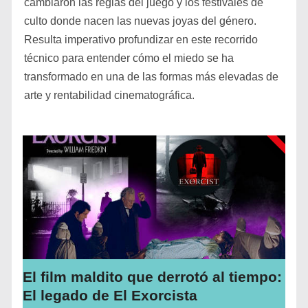
cambiaron las reglas del juego y los festivales de
culto donde nacen las nuevas joyas del género.
Resulta imperativo profundizar en este recorrido
técnico para entender cómo el miedo se ha
transformado en una de las formas más elevadas de
arte y rentabilidad cinematográfica.
El film maldito que derrotó al tiempo:
El legado de El Exorcista