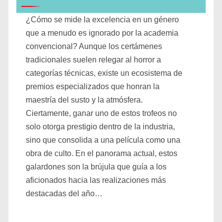
¿Cómo se mide la excelencia en un género
que a menudo es ignorado por la academia
convencional? Aunque los certámenes
tradicionales suelen relegar al horror a
categorías técnicas, existe un ecosistema de
premios especializados que honran la
maestría del susto y la atmósfera.
Ciertamente, ganar uno de estos trofeos no
solo otorga prestigio dentro de la industria,
sino que consolida a una película como una
obra de culto. En el panorama actual, estos
galardones son la brújula que guía a los
aficionados hacia las realizaciones más
destacadas del año…