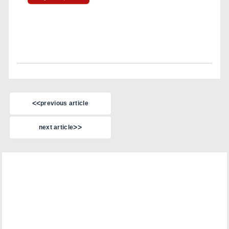
previous article
next article