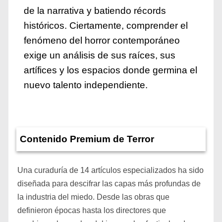
de la narrativa y batiendo récords
históricos. Ciertamente, comprender el
fenómeno del horror contemporáneo
exige un análisis de sus raíces, sus
artífices y los espacios donde germina el
nuevo talento independiente.
Contenido Premium de Terror
Una curaduría de 14 artículos especializados ha sido
diseñada para descifrar las capas más profundas de
la industria del miedo. Desde las obras que
definieron épocas hasta los directores que