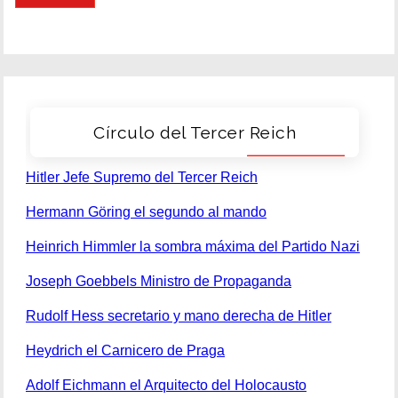
Círculo del Tercer Reich
Hitler Jefe Supremo del Tercer Reich
Hermann Göring el segundo al mando
Heinrich Himmler la sombra máxima del Partido Nazi
Joseph Goebbels Ministro de Propaganda
Rudolf Hess secretario y mano derecha de Hitler
Heydrich el Carnicero de Praga
Adolf Eichmann el Arquitecto del Holocausto