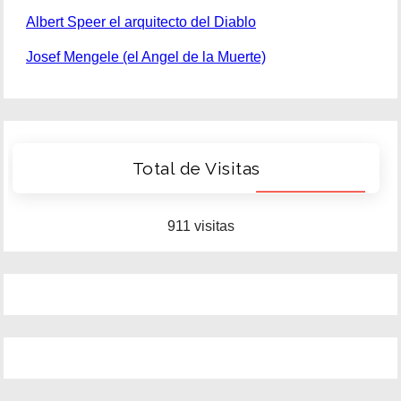
Albert Speer el arquitecto del Diablo
Josef Mengele (el Angel de la Muerte)
Total de Visitas
911 visitas