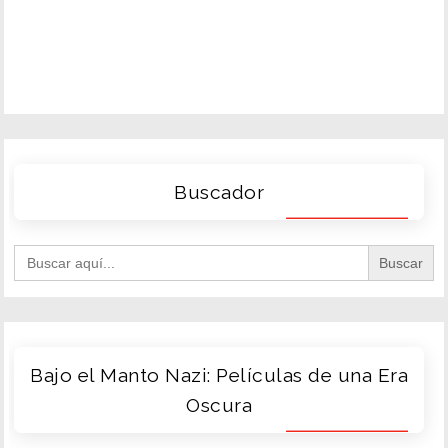
Buscador
Search
for:
Bajo el Manto Nazi: Películas de una Era
Oscura