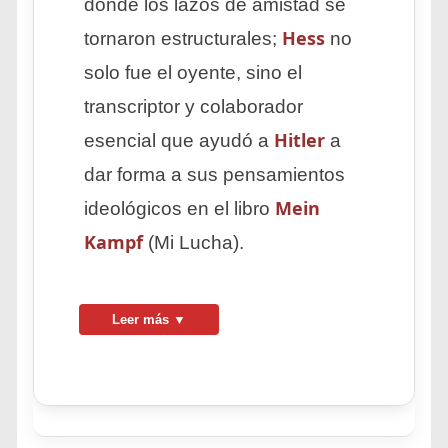
donde los lazos de amistad se
Hess
tornaron estructurales;
no
solo fue el oyente, sino el
transcriptor y colaborador
Hitler
esencial que ayudó a
a
dar forma a sus pensamientos
Mein
ideológicos en el libro
Kampf
(Mi Lucha).
Leer más ▼