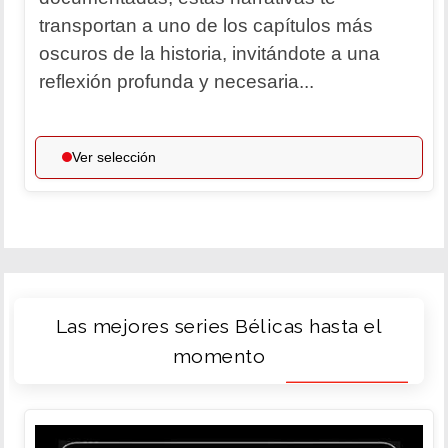
transportan a uno de los capítulos más
oscuros de la historia, invitándote a una
reflexión profunda y necesaria...
Ver selección
Las mejores series Bélicas hasta el
momento