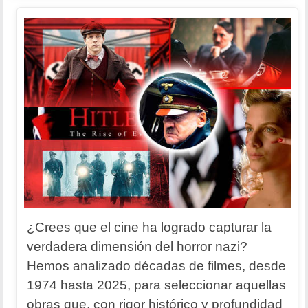
¿Crees que el cine ha logrado capturar la
verdadera dimensión del horror nazi?
Hemos analizado décadas de filmes, desde
1974 hasta 2025, para seleccionar aquellas
obras que, con rigor histórico y profundidad