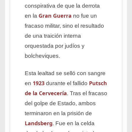
conspirativa de que la derrota
Gran Guerra
en la
no fue un
fracaso militar, sino el resultado
de una traición interna
orquestada por judíos y
bolcheviques.
Esta lealtad se selló con sangre
1923
Putsch
en
durante el fallido
de la Cervecería
. Tras el fracaso
del golpe de Estado, ambos
terminaron en la prisión de
Landsberg
. Fue en la celda