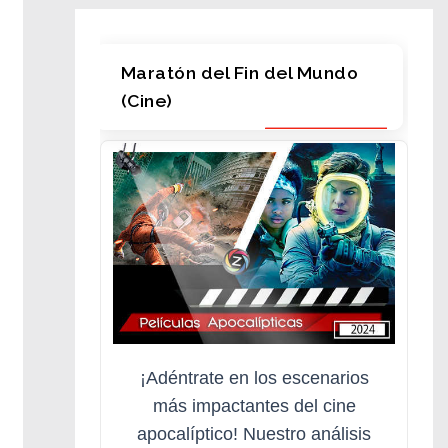
Maratón del Fin del Mundo
(Cine)
¡Adéntrate en los escenarios
más impactantes del cine
apocalíptico! Nuestro análisis