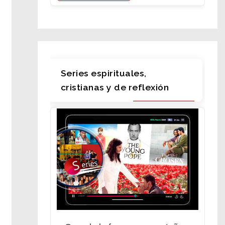
Series espirituales,
cristianas y de reflexión