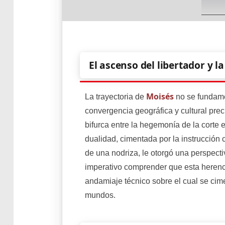
El ascenso del libertador y la
Moisés
La trayectoria de
no se fundame
convergencia geográfica y cultural prec
bifurca entre la hegemonía de la corte e
dualidad, cimentada por la instrucción
de una nodriza, le otorgó una perspecti
imperativo comprender que esta herenci
andamiaje técnico sobre el cual se cim
mundos.