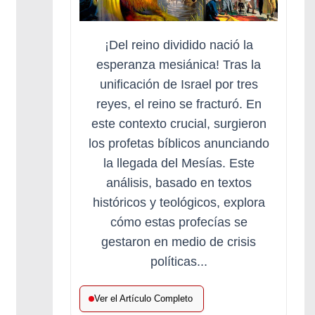
¡Del reino dividido nació la
esperanza mesiánica! Tras la
unificación de Israel por tres
reyes, el reino se fracturó. En
este contexto crucial, surgieron
los profetas bíblicos anunciando
la llegada del Mesías. Este
análisis, basado en textos
históricos y teológicos, explora
cómo estas profecías se
gestaron en medio de crisis
políticas...
Ver el Artículo Completo