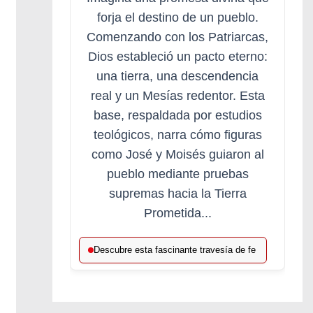
forja el destino de un pueblo.
Comenzando con los Patriarcas,
Dios estableció un pacto eterno:
una tierra, una descendencia
real y un Mesías redentor. Esta
base, respaldada por estudios
teológicos, narra cómo figuras
como José y Moisés guiaron al
pueblo mediante pruebas
supremas hacia la Tierra
Prometida...
Descubre esta fascinante travesía de fe