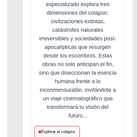
especializado explora tres
dimensiones del colapso:
civilizaciones extintas,
catástrofes naturales
irreversibles y sociedades post-
apocalípticas que resurgen
desde los escombros. Estas
obras no solo anticipan el fin,
sino que diseccionan la esencia
humana frente a lo
inconmensurable, invitándote a
un viaje cinematográfico que
transformará tu visión del
futuro...
Explorar el colapso