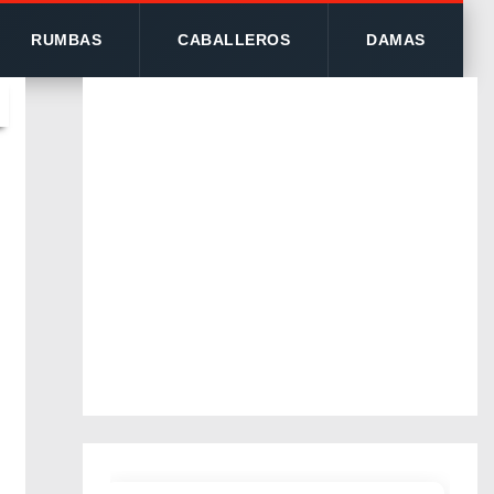
RUMBAS
CABALLEROS
DAMAS