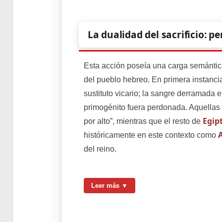
La dualidad del sacrificio: 
Esta acción poseía una carga semántica
del pueblo hebreo. En primera instanci
sustituto vicario; la sangre derramada 
primogénito fuera perdonada. Aquellas 
Egip
por alto”, mientras que el resto de
históricamente en este contexto como
del reino.
Leer más ▼