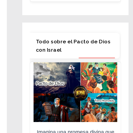
Todo sobre el Pacto de Dios
con Israel
Imagina una promesa divina que