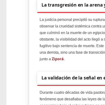
La transgresión en la arena 
La justicia personal precipitó su ruptura
observar la crueldad sistémica contra un
que culminó en la muerte de un egipcio
obstante, la visibilidad del acto llegó 
fugitivo bajo sentencia de muerte. Este
una derrota, sino una fase de transición
Ziporá
junto a
.
La validación de la señal en
Durante cuatro décadas de vida pastoral
fenómeno que desafiaba las leyes de la